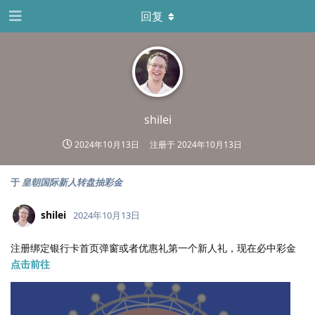
回复
shilei
2024年10月13日
注册于
2024年10月13日
于
皇朝国际新人转盘抽彩金
shilei
2024年10月13日
注册绑定银行卡首页弹窗或者优惠礼第一个新人礼，现在必中彩金
点击前往