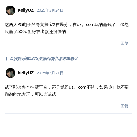
KellyUZ
2025年3月24日
这两天PG电子的寻龙探宝2在爆分，在uz。com玩的赢钱了，虽然
只赢了500u但好在出款还挺快的
回复
于
金沙娱乐城5325注册回馈申请送28彩金
KellyUZ
2025年3月21日
试了那么多个挂壁平台，还是觉得uz。com不错，如果你们找不到
靠谱的地方玩，可以去试试
回复