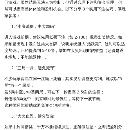
门游戏。虽然结果无法人为控制，但通过合理下注和资金管理，仍
然可以提高整体体验和盈利机会。以下分享 3个实用下注技巧，供玩
家参考：
“小底试探，中大加码”
进入游戏前期，建议先用低额下注（如 2-10u）观察出奖情况。如
果频繁出现中发白这类大番牌，说明系统进入“活跃期”。这时可以适
度加码，比如提高到 5-10倍，增加在大奖出现时的收益（记得是逐
步增加，不能跳跃性）。
“三局一调，避免死守”
不少玩家容易在同一注额上死磕，其实灵活调整更有利。建议以“5
局”为一个周期：
若5局中至少中奖两局，可在下一轮提高 2-5倍 的注额；
若连续5局无中，则立即回到最低注，等待下一波节奏。
这种循环能帮助你避免资金消耗过快。
“大奖止盈，拆分资金”
如果中到高倍奖，千万不要继续加注。正确做法是：立即把盈利分