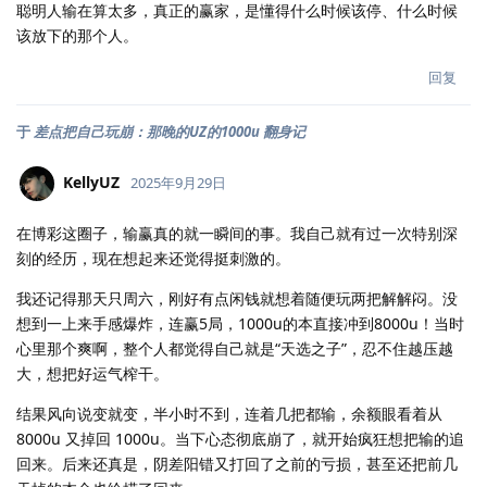
聪明人输在算太多，真正的赢家，是懂得什么时候该停、什么时候
该放下的那个人。
回复
于
差点把自己玩崩：那晚的UZ的1000u 翻身记
KellyUZ
2025年9月29日
在博彩这圈子，输赢真的就一瞬间的事。我自己就有过一次特别深
刻的经历，现在想起来还觉得挺刺激的。
我还记得那天只周六，刚好有点闲钱就想着随便玩两把解解闷。没
想到一上来手感爆炸，连赢5局，1000u的本直接冲到8000u！当时
心里那个爽啊，整个人都觉得自己就是“天选之子”，忍不住越压越
大，想把好运气榨干。
结果风向说变就变，半小时不到，连着几把都输，余额眼看着从
8000u 又掉回 1000u。当下心态彻底崩了，就开始疯狂想把输的追
回来。后来还真是，阴差阳错又打回了之前的亏损，甚至还把前几