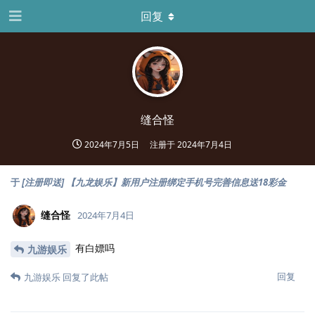
回复
缝合怪
2024年7月5日
注册于
2024年7月4日
于
[注册即送] 【九龙娱乐】新用户注册绑定手机号完善信息送18彩金
缝合怪
2024年7月4日
有白嫖吗
九游娱乐
回复
九游娱乐
回复了此帖