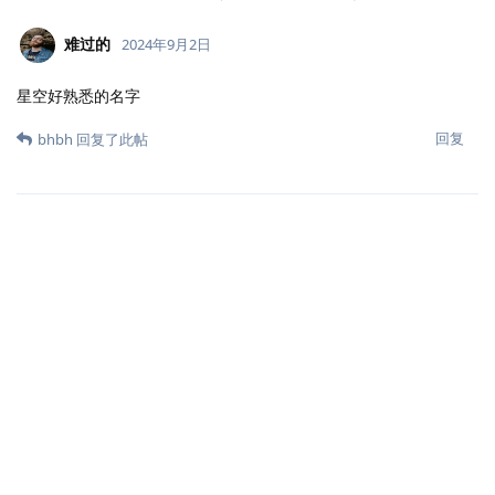
难过的
2024年9月2日
星空好熟悉的名字
回复
bhbh
回复了此帖