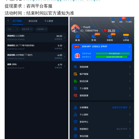
提现要求：咨询平台客服
活动时间：结束时间以官方通知为准