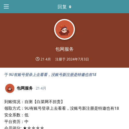
回复
包网服务
21 4月
注册于
2024年7月3日
于
9U有账号登录上去看看，没账号新注册是特邀也有18
包网服务
21 4月
到账情况：自测【白菜网不担责】
领取方式：9U有账号登录上去看看，没账号新注册是特邀也有18
安全系数：低
平台资历：中
会员评分: ★☆☆☆☆