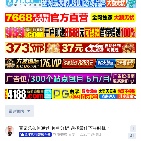
最新回复
百家乐如何通过“路单分析”选择最佳下注时机？
1
1
条
黄鹤楼
回复于
2025年8月9日
全球最大的博彩平台
41