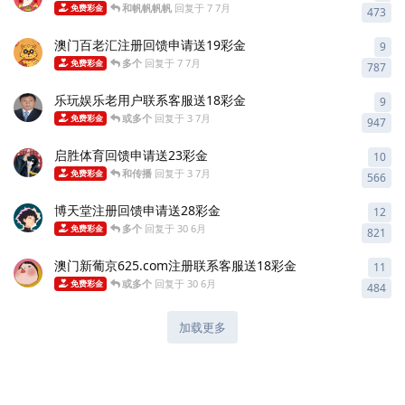
和帆帆帆帆
回复于
7 7月
免费彩金
473
澳门百老汇注册回馈申请送19彩金
9
9
条
多个
回复于
7 7月
免费彩金
787
乐玩娱乐老用户联系客服送18彩金
9
9
条
或多个
回复于
3 7月
免费彩金
947
启胜体育回馈申请送23彩金
10
10
和传播
回复于
3 7月
免费彩金
566
博天堂注册回馈申请送28彩金
12
12
多个
回复于
30 6月
免费彩金
821
澳门新葡京625.com注册联系客服送18彩金
11
11
或多个
回复于
30 6月
免费彩金
484
加载更多