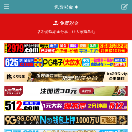
免费彩金
免费彩金
各种游戏彩金分享，让大家薅羊毛