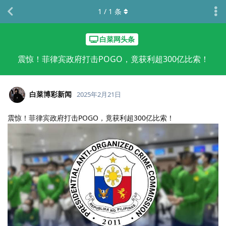
1
/
1
条
白菜网头条
震惊！菲律宾政府打击POGO，竟获利超300亿比索！
白菜博彩新闻
2025年2月21日
震惊！菲律宾政府打击POGO，竟获利超300亿比索！