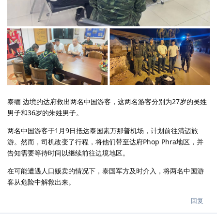
泰缅 边境的达府救出两名中国游客，这两名游客分别为27岁的吴姓
男子和36岁的朱姓男子。
两名中国游客于1月9日抵达泰国素万那普机场，计划前往清迈旅
游。然而，司机改变了行程，将他们带至达府Phop Phra地区，并
告知需要等待时间以继续前往边境地区。
在可能遭遇人口贩卖的情况下，泰国军方及时介入，将两名中国游
客从危险中解救出来。
回复