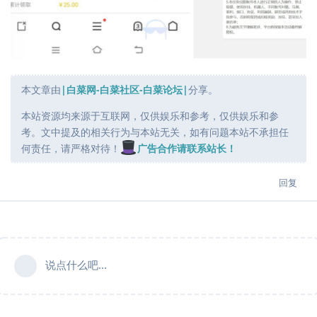
本文章由
|白菜网-白菜社区-白菜论坛|
分享。
本站资源均来源于互联网，仅供娱乐和参考，仅供娱乐和参
考。文中提及的相关行为与本站无关，如有问题本站不承担任
何责任，请严格对待！
广告合作请联系站长！
回复
说点什么吧...