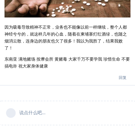
因为吸毒导致精神不正常，业务也不能像以前一样继续，整个人都
神经兮兮的，就这样几年的心血，随着在柬埔寨灯红酒绿，也随之
烟消云散，连身边的朋友也欠了很多！我以为我胜了，结果我败
了！
东南亚 满地赌场 按摩会所 黄赌毒 大家千万不要学我 珍惜生命 不要
搞电诈 祝大家身体健康
回复
说点什么吧...