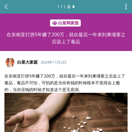
1
/
1
条
白菜网家园
在东南亚打拼5年赚了200万，就在最后一年来到柬埔寨之
后染上了毒品
白菜大家庭
2024年11月2日
在东南亚打拼5年赚了200万，就在最后一年来到柬埔寨之后染上了
毒品，毒品不可怕，可怕的是当你有钱的时候根本不觉得会上瘾
的，当你没钱的时候才知道这个是无底洞。