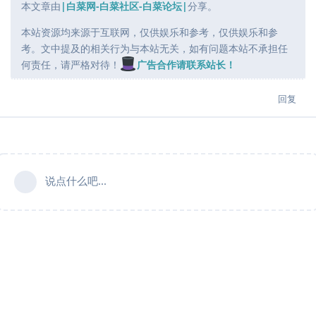
本文章由
|白菜网-白菜社区-白菜论坛|
分享。
本站资源均来源于互联网，仅供娱乐和参考，仅供娱乐和参
考。文中提及的相关行为与本站无关，如有问题本站不承担任
何责任，请严格对待！
广告合作请联系站长！
回复
说点什么吧...