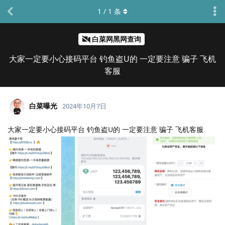
1
/
1
条
白菜网黑网查询
大家一定要小心接码平台 钓鱼盗U的 一定要注意 骗子 飞机
客服
白菜曝光
2024年10月7日
大家一定要小心接码平台 钓鱼盗U的 一定要注意 骗子 飞机客服