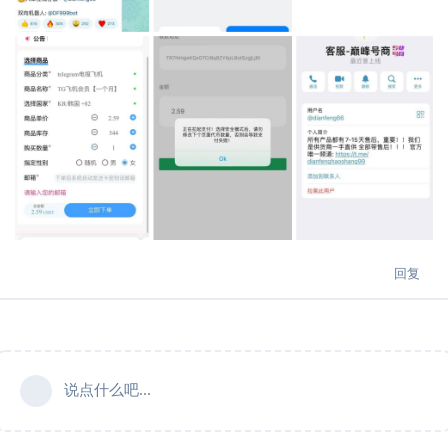
回复
说点什么吧...