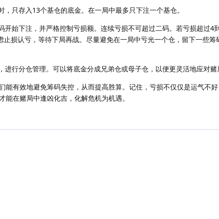
局时，只存入13个基仓的底金。在一局中最多只下注一个基仓。
基码开始下注，并严格控制亏损额。连续亏损不可超过二码。若亏损超过4
考虑止损认亏，等待下局再战。尽量避免在一局中亏光一个仓，留下一些筹
后，进行分仓管理。可以将底金分成兄弟仓或母子仓，以便更灵活地应对赌
们能有效地避免筹码失控，从而提高胜算。记住，亏损不仅仅是运气不好
才能在赌局中逢凶化吉，化解危机为机遇。