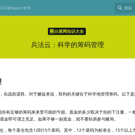
G:@hezuo1818
白菜网知识大全
兵法云：科学的筹码管理
理
，在战前谋胜。对于赌徒来说，胜利的关键在于科学地管理筹码。以下是
”是指你有足够的筹码来承受可能的亏损。底金的多少取决于你的下注量。一
套底金即可谓之充足。如果不够一副底金，就不要轻易参与赌局。
基仓，每个基仓包含12到15个基码。其中，12个基码为标准仓，15个以上