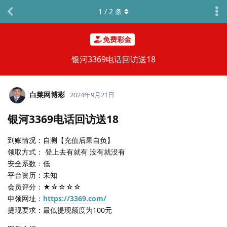
1
/
2
条
免费彩金
银河3369电话回访送18
白菜网博彩
2024年9月21日
银河3369电话回访送18
到账情况：自测【充值后果自负】
领取方式： 登上去有就有 没有就没有
安全系数：低
平台资历：未知
会员评分：★☆☆☆☆
申领网址：
https://3369.com/
提现要求：最低提现额度为100元