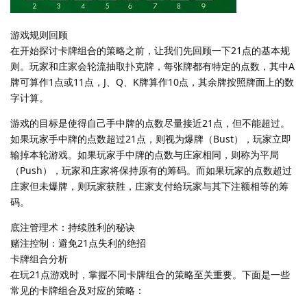
游戏规则回顾
在开始探讨卡牌组合的策略之前，让我们先回顾一下21点的基本规
则。玩家和庄家会轮流抽取扑克牌，每张牌都有特定的点数，其中A
牌可算作1点或11点，J、Q、K牌算作10点，其余牌按照牌面上的数
字计算。
游戏的目标是使得自己手中牌的点数尽量接近21点，但不能超过。
如果玩家手中牌的点数超过21点，则视为爆牌（Bust），玩家立即
输掉本轮游戏。如果玩家手中牌的点数与庄家相同，则称为平局
（Push），玩家和庄家将保持原有的筹码。而如果玩家的点数超过
庄家但未爆牌，则玩家获胜，庄家支付给玩家与其下注额相等的筹
码。
底注管理术：持续胜利的秘诀
赌注控制：避免21点失利的绝招
卡牌组合分析
在玩21点游戏时，掌握不同卡牌组合的策略至关重要。下面是一些
常见的卡牌组合及对应的策略：