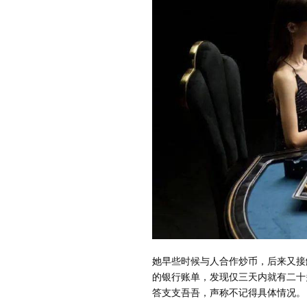
她早些时候与人合作炒币，后来又接
的银行账单，发现仅三天内就有二十
答支支吾吾，声称不记得具体情况。