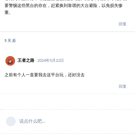
要警惕这些黑台的存在，赶紧换到靠谱的大台避险，以免损失惨
重。
回复
5 天
后
王者之路
2024年5月22日
之前有个人一直要我去这平台玩，还好没去
回复
说点什么吧...