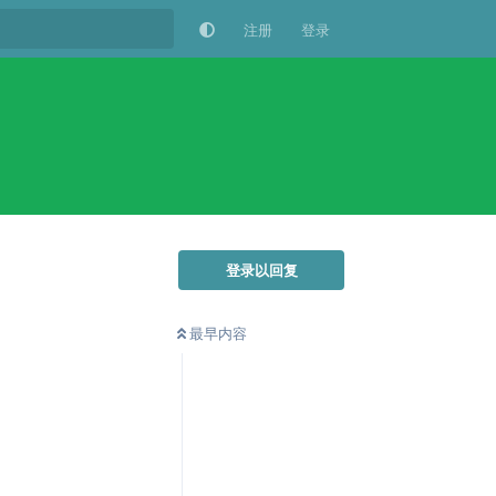
注册
登录
登录以回复
最早内容