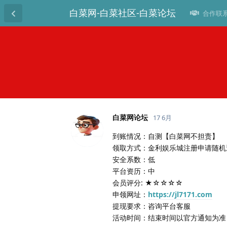
白菜网-白菜社区-白菜论坛
合作联系T
白菜网论坛
17 6月
到账情况：自测【白菜网不担责】
领取方式：金利娱乐城注册申请随机
安全系数：低
平台资历：中
会员评分: ★☆☆☆☆
申领网址：
https://jl7171.com
提现要求：咨询平台客服
活动时间：结束时间以官方通知为准