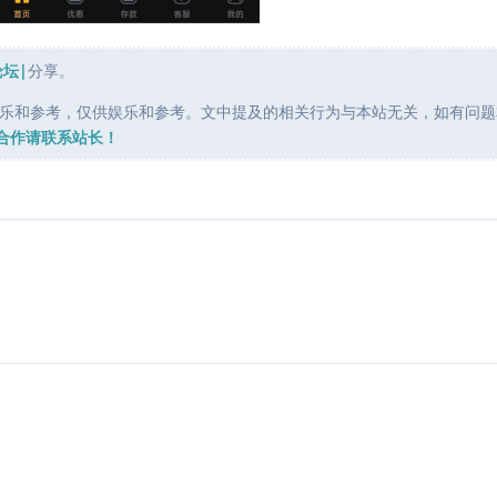
论坛|
分享。
乐和参考，仅供娱乐和参考。文中提及的相关行为与本站无关，如有问题
合作请联系站长！