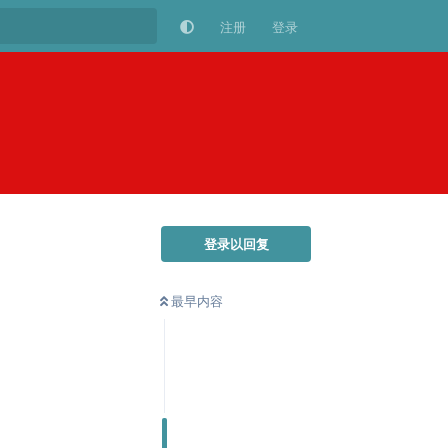
注册
登录
登录以回复
最早内容