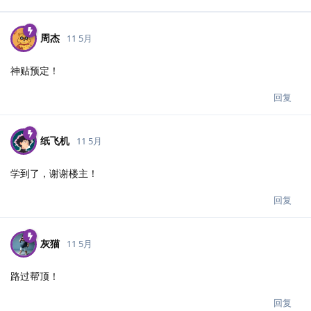
周杰
11 5月
神贴预定！
回复
纸飞机
11 5月
学到了，谢谢楼主！
回复
灰猫
11 5月
路过帮顶！
回复