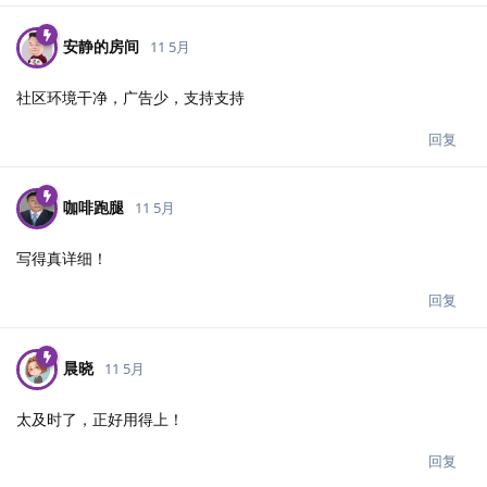
安静的房间
11 5月
社区环境干净，广告少，支持支持
回复
咖啡跑腿
11 5月
写得真详细！
回复
晨晓
11 5月
太及时了，正好用得上！
回复