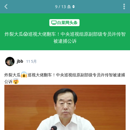
9
/
13
条
白菜网头条
炸裂大瓜😱巡视大佬翻车！中央巡视组原副部级专员许传智
被逮捕公诉
jbb
11 5月
炸裂大瓜
巡视大佬翻车！中央巡视组原副部级专员许传智被逮捕
公诉