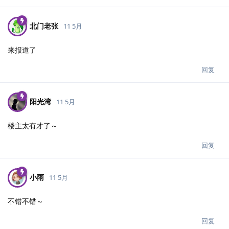
北门老张
11 5月
来报道了
回复
阳光湾
11 5月
楼主太有才了～
回复
小雨
11 5月
不错不错～
回复