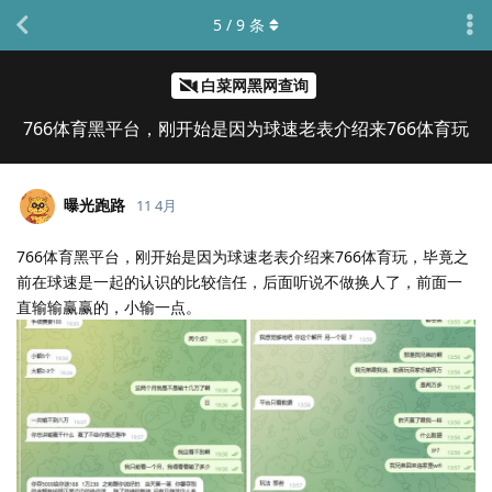
5
/
9
条
白菜网黑网查询
766体育黑平台，刚开始是因为球速老表介绍来766体育玩
曝光跑路
11 4月
766体育黑平台，刚开始是因为球速老表介绍来766体育玩，毕竟之
前在球速是一起的认识的比较信任，后面听说不做换人了，前面一
直输输赢赢的，小输一点。