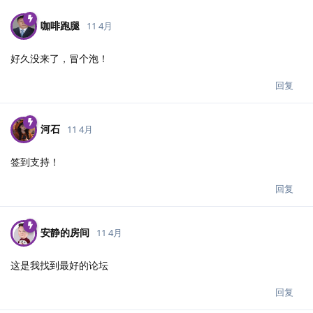
咖啡跑腿
11 4月
好久没来了，冒个泡！
回复
河石
11 4月
签到支持！
回复
安静的房间
11 4月
这是我找到最好的论坛
回复