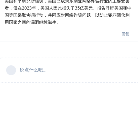
美国和平研究所强调，美国已成为东南亚网络诈骗行业的主要受害
者，仅在2023年，美国人因此损失了35亿美元。报告呼吁美国和中
国等国采取协调行动，共同应对网络诈骗问题，以防止犯罪团伙利
用国家之间的漏洞继续滋生。
回复
说点什么吧...