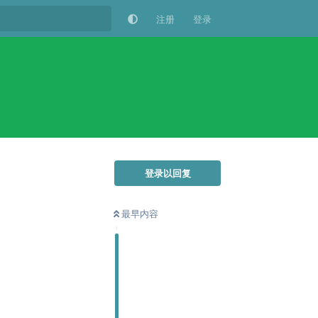
注册
登录
登录以回复
最早内容