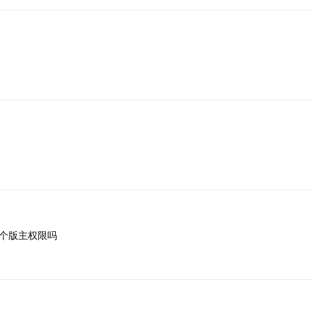
个版主权限吗