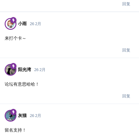
回复
小雨
26 2月
来打个卡～
回复
阳光湾
26 2月
论坛有意思哈哈！
回复
灰猫
26 2月
留名支持！