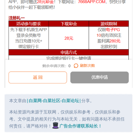
本文章由
|白菜网-白菜社区-白菜论坛|
分享。
本站资源均来源于互联网，仅供娱乐和参考，仅供娱乐和参
考。文中提及的相关行为与本站无关，如有问题本站不承担任
何责任，请严格对待！
广告合作请联系站长！