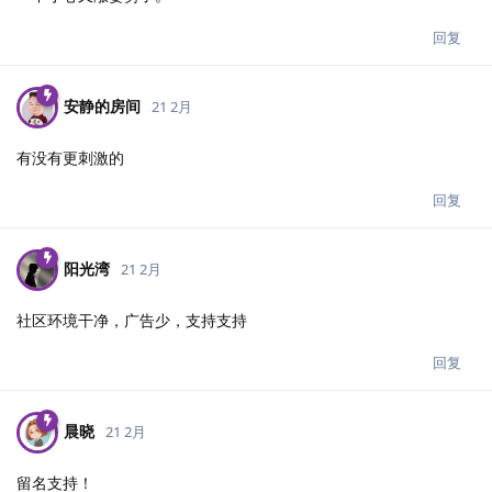
回复
安静的房间
21 2月
有没有更刺激的
回复
阳光湾
21 2月
社区环境干净，广告少，支持支持
回复
晨晓
21 2月
留名支持！