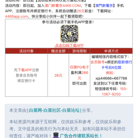
本文章由
|白菜网-白菜社区-白菜论坛|
分享。
本站资源均来源于互联网，仅供娱乐和参考，仅供娱乐和参
考。文中提及的相关行为与本站无关，如有问题本站不承担任
何责任，请严格对待！
广告合作请联系站长！