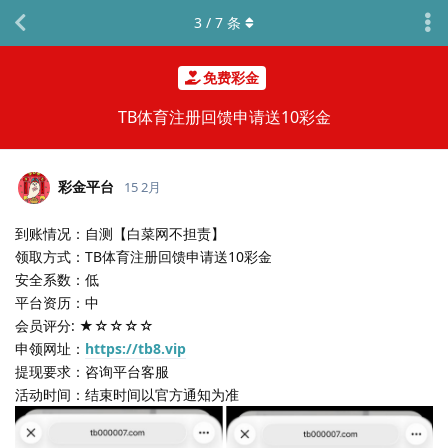
3
/
7
条
免费彩金
TB体育注册回馈申请送10彩金
彩金平台
15 2月
到账情况：自测【白菜网不担责】
领取方式：TB体育注册回馈申请送10彩金
安全系数：低
平台资历：中
会员评分: ★☆☆☆☆
申领网址：
https://tb8.vip
提现要求：咨询平台客服
活动时间：结束时间以官方通知为准