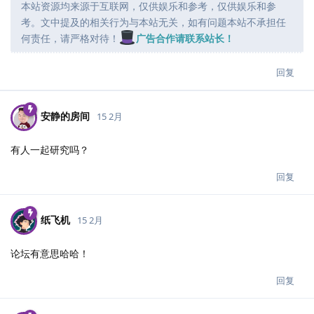
本站资源均来源于互联网，仅供娱乐和参考，仅供娱乐和参
考。文中提及的相关行为与本站无关，如有问题本站不承担任
何责任，请严格对待！
广告合作请联系站长！
回复
安静的房间
15 2月
有人一起研究吗？
回复
纸飞机
15 2月
论坛有意思哈哈！
回复