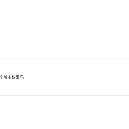
个版主权限吗