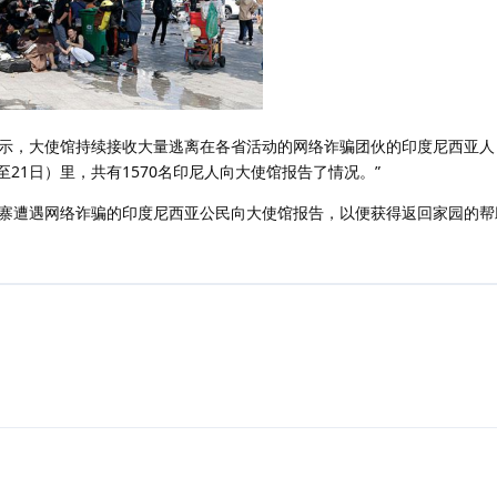
示，大使馆持续接收大量逃离在各省活动的网络诈骗团伙的印度尼西亚人：
至21日）里，共有1570名印尼人向大使馆报告了情况。”
寨遭遇网络诈骗的印度尼西亚公民向大使馆报告，以便获得返回家园的帮