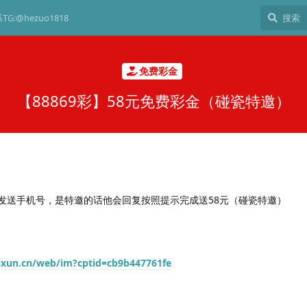
G:@hezuo1818
免费彩金
【88869彩】58元免费彩金（碰瓷特邀）
窗发送手机号，是特邀的话他会回复按照提示完成送58元（碰瓷特邀）
ixun.cn/web/im?cptid=cb9b447761fe