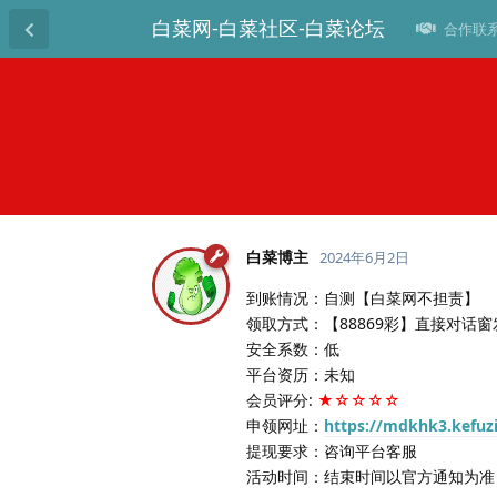
白菜网-白菜社区-白菜论坛
合作联系T
白菜博主
2024年6月2日
到账情况：自测【白菜网不担责】
领取方式：【88869彩】直接对话
安全系数：低
平台资历：未知
会员评分:
★☆☆☆☆
申领网址：
https://mdkhk3.kefuz
提现要求：咨询平台客服
活动时间：结束时间以官方通知为准