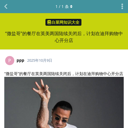
1
/
1
条
白菜网知识大全
“撒盐哥”的餐厅在英美两国陆续关闭后，计划在迪拜购物中
心开分店
ppp
P
2025年10月9日
“撒盐哥”的餐厅在英美两国陆续关闭后，计划在迪拜购物中心开分店