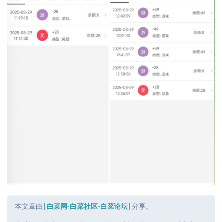
本文章由
|白菜网-白菜社区-白菜论坛|
分享。