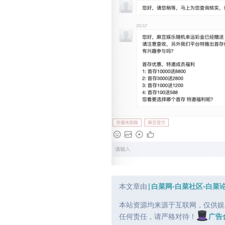
本文章由
|白菜网-白菜社区-白菜
本站资源均来源于互联网，仅供娱
任何责任，请严格对待！
广告