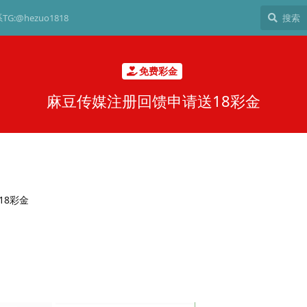
G:@hezuo1818
免费彩金
麻豆传媒注册回馈申请送18彩金
18彩金