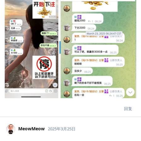
回复
MeowMeow
2025年3月25日