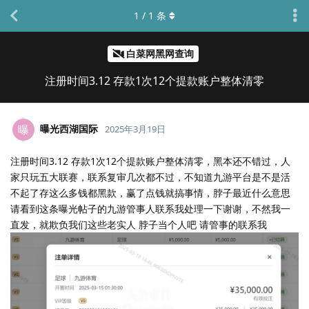
1
/
1
条
白菜网黑网查询
注册时间3.12 存款1次12个提款账户整体清零
曝光西湖国际
曝
2025年3月19日
注册时间3.12 存款1次12个提款账户整体清零，黑本还不错过，人
家只玩五大联赛，联系复审几次都不过，不知道九游平台是不是活
不起了存这么多钱都黑款，赢了点钱就搞事情，脖子最近什么意思
请看到这条曝光帖子的九游管事人联系我处理一下谢谢，不然我一
直发，就欺负我们这些老实人 脖子当个人吧 请管事的联系我