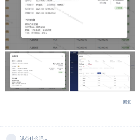
回复
说点什么吧...